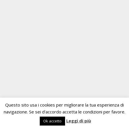
Questo sito usa i cookies per migliorare la tua esperienza di
navigazione. Se sei d'accordo accetta le condizioni per favore.
Leggi di più
Ok accetto