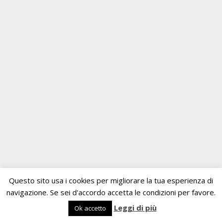
Questo sito usa i cookies per migliorare la tua esperienza di
navigazione. Se sei d'accordo accetta le condizioni per favore.
Leggi di più
Ok accetto